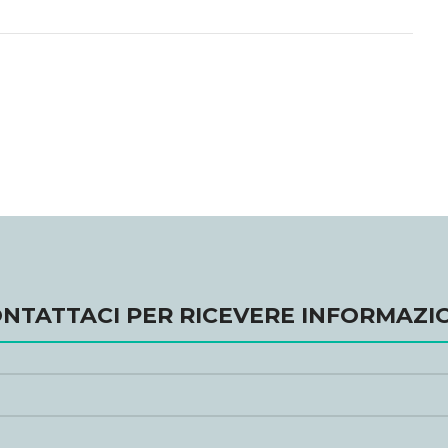
NTATTACI PER RICEVERE INFORMAZI