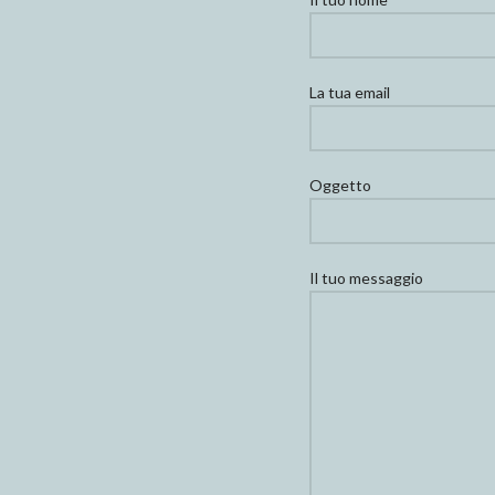
La tua email
Oggetto
Il tuo messaggio